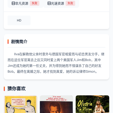
非凡资源
光速资源
失败
失败
HD
剧情简介
Ilva在解救他父亲时意外与德国军官相爱而与初恋男友分手，继
而在这位军官离去之后又同时爱上两个美国军人Jim和Bob，其中
Jim还成为她的第一任丈夫，并为得到她而不惜谋杀了自己的好友
Bob。最终在离婚之际，她才找到真爱，她的诉讼律师Simon。
猜你喜欢