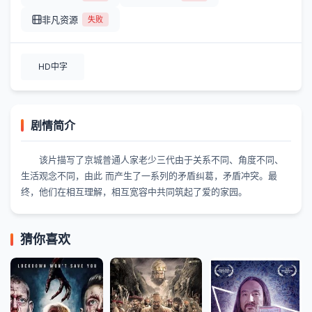
非凡资源
失败
HD中字
剧情简介
该片描写了京城普通人家老少三代由于关系不同、角度不同、
生活观念不同，由此 而产生了一系列的矛盾纠葛，矛盾冲突。最
终，他们在相互理解，相互宽容中共同筑起了爱的家园。
猜你喜欢