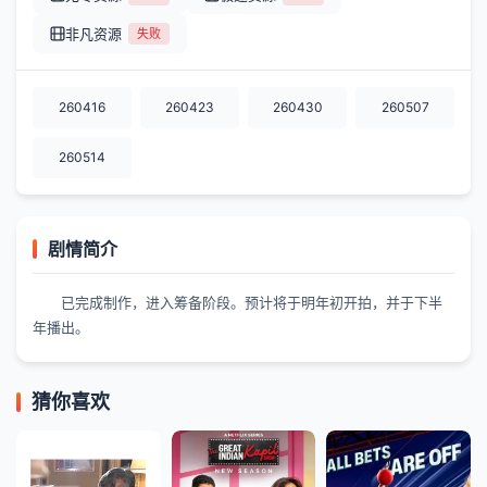
非凡资源
失败
260416
260423
260430
260507
260514
剧情简介
已完成制作，进入筹备阶段。预计将于明年初开拍，并于下半
年播出。
猜你喜欢