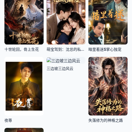
十世轮回，骨上生花
萌宝驾到：沈总的私藏偏爱
暗里着迷$掌心独宠
三边坡三边风云
夜尊
失落修为的神格之路