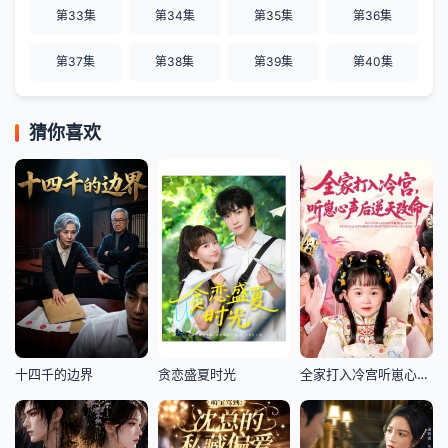
第33集
第34集
第35集
第36集
第37集
第38集
第39集
第40集
猜你喜欢
十四千的边界
贪恋盛夏时光
全家打入冷宫听崽心声后逆天改命