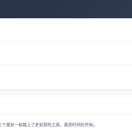
三个朋友一起踏上了史前冒险之旅，直到时间的开始。