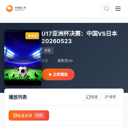
正片
更新至HD
HD
HD
HD
HD
正片
正片
正片
正片
U17亚洲杯决赛：中国VS日本
3.0
20260523
体育
状态
更新至HD
立即播放
播放列表
测速
排序
极速资源
失败