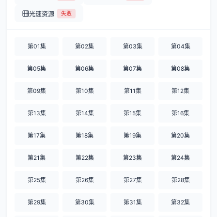
光速资源
失败
第01集
第02集
第03集
第04集
第05集
第06集
第07集
第08集
第09集
第10集
第11集
第12集
第13集
第14集
第15集
第16集
第17集
第18集
第19集
第20集
第21集
第22集
第23集
第24集
第25集
第26集
第27集
第28集
第29集
第30集
第31集
第32集