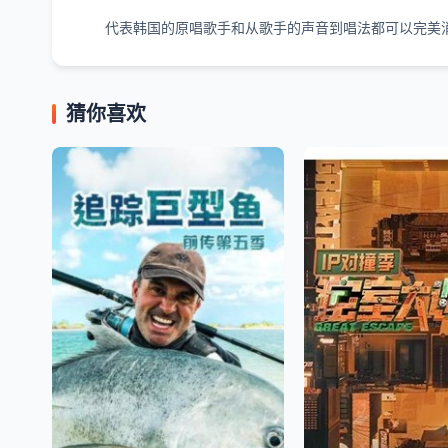
代表韩国的原唱歌手和从歌手的声音到唱法都可以完美消
猜你喜欢