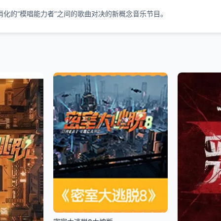
化的“模唱能力者”之间的歌曲对决的新概念音乐节目。