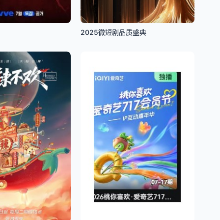
2025微短剧品质盛典