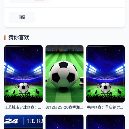
国语
猜你喜欢
江苏城市足球联赛：连云港队VS宿迁队20260801
8月2日25-26赛季湘超 衡阳队VS常德队
中超联赛：重庆铜梁龙VS云南玉昆20260520