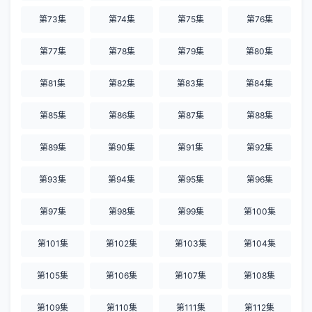
第73集
第74集
第75集
第76集
第77集
第78集
第79集
第80集
第81集
第82集
第83集
第84集
第85集
第86集
第87集
第88集
第89集
第90集
第91集
第92集
第93集
第94集
第95集
第96集
第97集
第98集
第99集
第100集
第101集
第102集
第103集
第104集
第105集
第106集
第107集
第108集
第109集
第110集
第111集
第112集