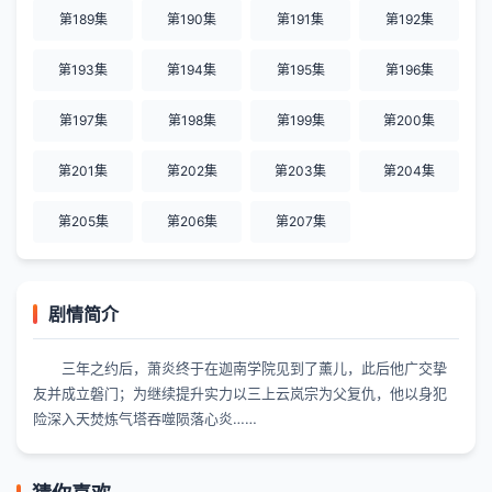
第189集
第190集
第191集
第192集
第193集
第194集
第195集
第196集
第197集
第198集
第199集
第200集
第201集
第202集
第203集
第204集
第205集
第206集
第207集
剧情简介
三年之约后，萧炎终于在迦南学院见到了薰儿，此后他广交挚
友并成立磐门；为继续提升实力以三上云岚宗为父复仇，他以身犯
险深入天焚炼气塔吞噬陨落心炎……