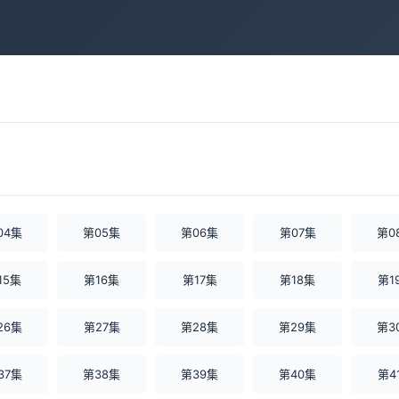
04集
第05集
第06集
第07集
第0
15集
第16集
第17集
第18集
第1
26集
第27集
第28集
第29集
第3
37集
第38集
第39集
第40集
第4