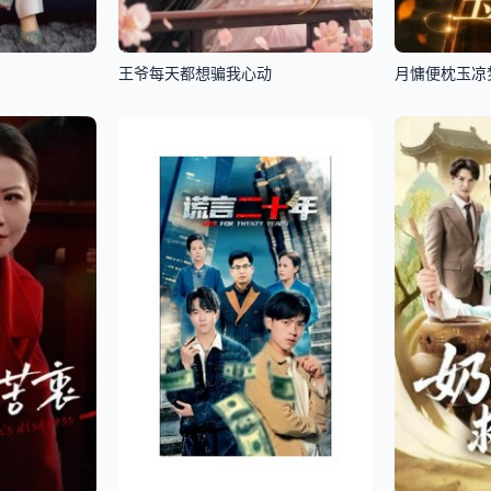
王爷每天都想骗我心动
月慵便枕玉凉