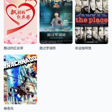
飘动的红丝带
跑过罗湖桥
命运咖啡馆
蛛卷风