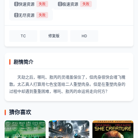
快速资源
极速资源
失败
失败
无尽资源
失败
TC
修复版
HD
剧情简介
天劫之后，哪吒、敖丙的灵魂虽保住了，但肉身很快会魂飞魄
散。太乙真人打算用七色宝莲给二人重塑肉身。但是在重塑肉身的
过程中却遇到重重困难，哪吒、敖丙的命运将走向何方？
猜你喜欢