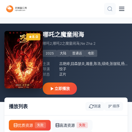
HD
正片
HD中字
HD中字
HD中字
HD中字
HD
正片
哪吒之魔童闹海
8.0
哪吒2,哪吒2之魔童闹海,Ne Zha 2
2025
大陆
普通话
电影
主演
吕艳婷,囧森瑟夫,瀚墨,陈浩,绿绮,张珈铭,杨卫,雨辰,周泳汐,韩雨泽,南屿,零柒,良生
导演
饺子
状态
正片
立即播放
播放列表
测速
排序
优质资源
高清资源
失败
失败