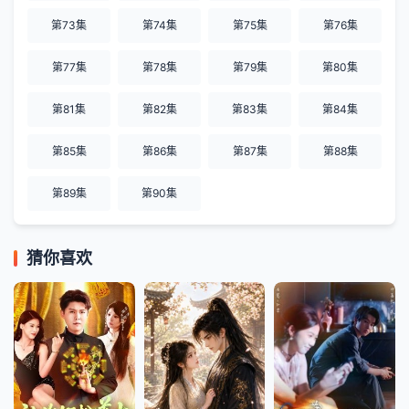
第73集
第74集
第75集
第76集
第77集
第78集
第79集
第80集
第81集
第82集
第83集
第84集
第85集
第86集
第87集
第88集
第89集
第90集
猜你喜欢