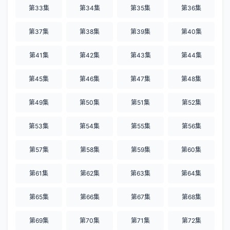
第33集
第34集
第35集
第36集
第37集
第38集
第39集
第40集
第41集
第42集
第43集
第44集
第45集
第46集
第47集
第48集
第49集
第50集
第51集
第52集
第53集
第54集
第55集
第56集
第57集
第58集
第59集
第60集
第61集
第62集
第63集
第64集
第65集
第66集
第67集
第68集
第69集
第70集
第71集
第72集