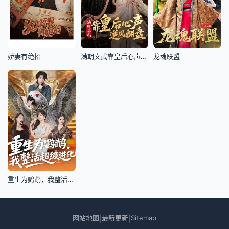
娇妻有绝招
满朝文武靠皇后心声逆风翻盘
龙魂联盟
重生为鹦鹉，我整活超级进化
网站地图
最新更新
Sitemap
|
|