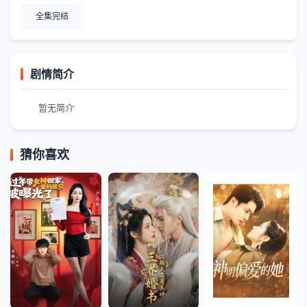
全集完结
剧情简介
暂无简介
猜你喜欢