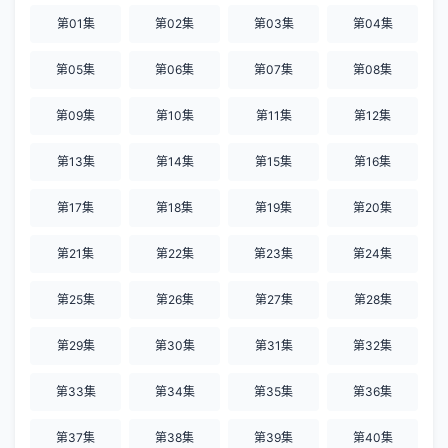
第01集
第02集
第03集
第04集
第05集
第06集
第07集
第08集
第09集
第10集
第11集
第12集
第13集
第14集
第15集
第16集
第17集
第18集
第19集
第20集
第21集
第22集
第23集
第24集
第25集
第26集
第27集
第28集
第29集
第30集
第31集
第32集
第33集
第34集
第35集
第36集
第37集
第38集
第39集
第40集