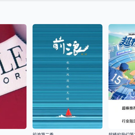
前浪第二季
超棒的我们第二