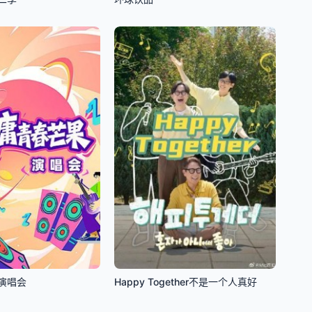
演唱会
Happy Together不是一个人真好