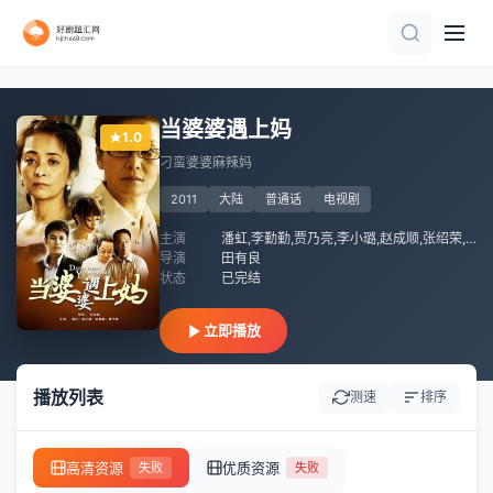
全集
更新至08集
第2集
已完结
全集
已完结
第22集完结
全集
第8集
更新至01集
当婆婆遇上妈
1.0
刁蛮婆婆麻辣妈
2011
大陆
普通话
电视剧
主演
潘虹,李勤勤,贾乃亮,李小璐,赵成顺,张绍荣,王思雅
导演
田有良
状态
已完结
立即播放
播放列表
测速
排序
高清资源
优质资源
失败
失败