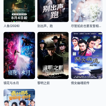
人鱼(2026)
别出声，跑
尽管如此也要发誓相爱吗？
镜花与水月
黎明之前
倩女幽魂前传