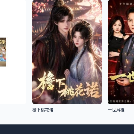
檐下桃花诺
一世枭雄