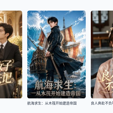
航海求生：从木筏开始建造帝国
良人奔赴不负