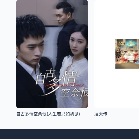
自古多情空余恨(人生若只如初见)
凌天传