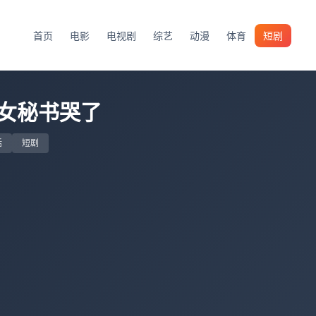
首页
电影
电视剧
综艺
动漫
体育
短剧
女秘书哭了
话
短剧