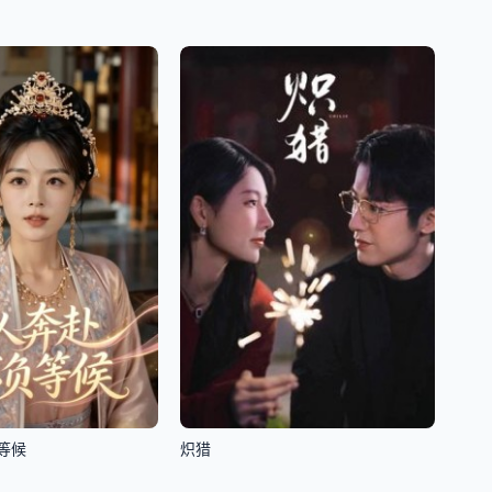
等候
炽猎