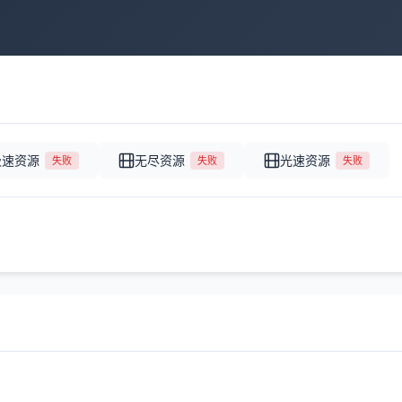
极速资源
无尽资源
光速资源
失败
失败
失败