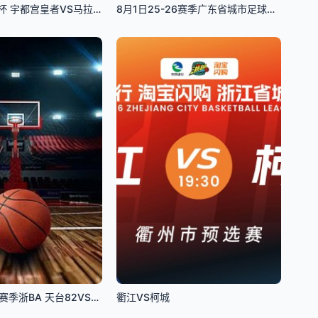
国际篮联洲际杯 宇都宫皇者VS马拉加 20250919
8月1日25-26赛季广东省城市足球超级联赛 中山VS佛山
8月1日25-26赛季浙BA 天台82VS55椒江
衢江VS柯城