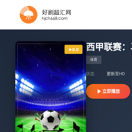
HD
正片
正片
HD
正片
正片
HD
更新至HD
正片
正片
西甲联赛：马
8.0
体育
状态
更新至HD
立即播放