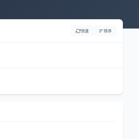
测速
排序