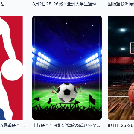
铁钻
8月2日25-26赛季亚洲大学生篮球联赛 高丽大学VS白鸥大学
7月16日 24-25赛季NBA夏季联赛 开拓者VS76人
中超联赛：深圳新鹏城VS重庆铜梁龙20260802