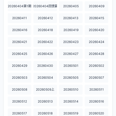
20260404第1期
20260404回馈篇
20260405
20260409
20260411
20260412
20260413
20260415
20260416
20260418
20260419
20260420
20260421
20260422
20260423
20260424
20260425
20260426
20260427
20260428
20260429
20260430
20260501
20260502
20260503
20260504
20260505
20260507
20260508
20260509上
20260510
20260511
20260512
20260513
20260514
20260516
20260517
20260518
20260519
20260520