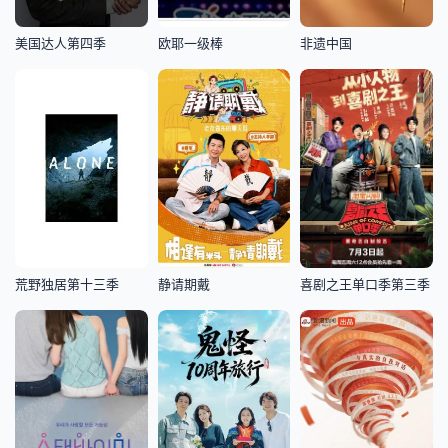
美国达人第四季
欧耶一级棒
非遗中国
荒野独居第十三季
静请期戴
喜剧之王单口季第三季