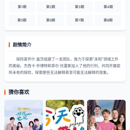
第1期
第2期
第3期
第4期
第5期
第6期
第7期
第8期
剧情简介
探险家乔什·盖茨组建了一支团队，致力于探索“未知”领域之外
的奥秘。杰西卡·乔博特和菲尔·托雷斯加入了他的行列，共同开展前
所未有的探险，探索那些无法解释甚至可能无法解释的现象。
猜你喜欢