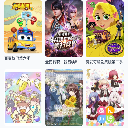
百变校巴第六季
全民转职：我召唤BOSS军团横扫异界
魔发奇缘剧集版第二季