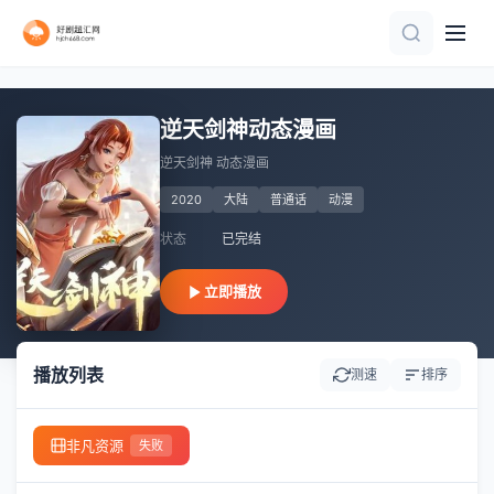
第41集
第43集
第60集完结
已完结
第50集完结
第21集完结
第1集
第6集
第12集完结
更新至05集
逆天剑神动态漫画
逆天剑神 动态漫画
2020
大陆
普通话
动漫
状态
已完结
立即播放
播放列表
测速
排序
非凡资源
失败