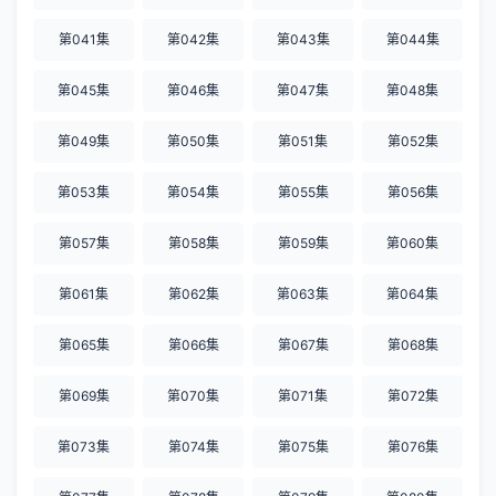
第041集
第042集
第043集
第044集
第045集
第046集
第047集
第048集
第049集
第050集
第051集
第052集
第053集
第054集
第055集
第056集
第057集
第058集
第059集
第060集
第061集
第062集
第063集
第064集
第065集
第066集
第067集
第068集
第069集
第070集
第071集
第072集
第073集
第074集
第075集
第076集