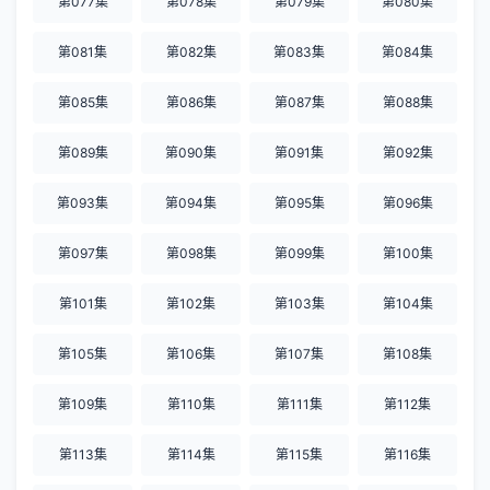
第077集
第078集
第079集
第080集
第081集
第082集
第083集
第084集
第085集
第086集
第087集
第088集
第089集
第090集
第091集
第092集
第093集
第094集
第095集
第096集
第097集
第098集
第099集
第100集
第101集
第102集
第103集
第104集
第105集
第106集
第107集
第108集
第109集
第110集
第111集
第112集
第113集
第114集
第115集
第116集