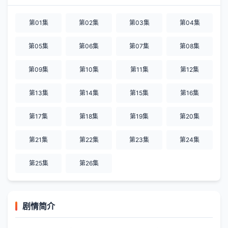
第01集
第02集
第03集
第04集
第05集
第06集
第07集
第08集
第09集
第10集
第11集
第12集
第13集
第14集
第15集
第16集
第17集
第18集
第19集
第20集
第21集
第22集
第23集
第24集
第25集
第26集
剧情简介