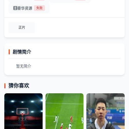
豪华资源
失败
正片
剧情简介
暂无简介
猜你喜欢