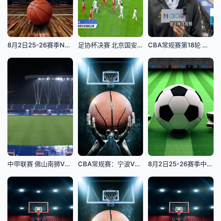
8月2日25-26赛季NBA经典赛事 马刺VS湖人
足协杯决赛 北京国安VS河南俱乐部酒祖杜康 20251206
CBA常规赛第18轮 上海久事VS辽宁本钢 20231218(连睿、李根、秋童)
中甲联赛 佛山南狮VS苏州东吴 20240817
CBA常规赛：宁波VS四川20251230
8月2日25-26赛季中甲联赛 深圳青年人VS无锡吴钩