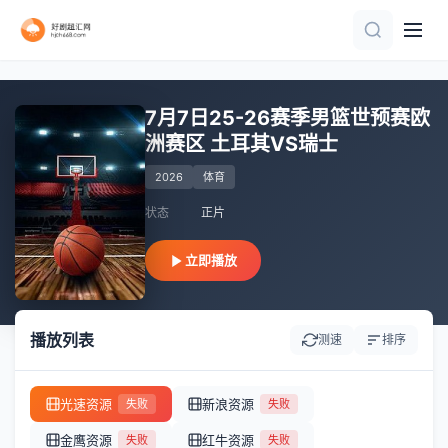
正片
更新至HD
HD
HD
更新至HD
正片
正片
更新至HD
正片
20260802
7月7日25-26赛季男篮世预赛欧
洲赛区 土耳其VS瑞士
2026
体育
状态
正片
立即播放
播放列表
测速
排序
光速资源
新浪资源
失败
失败
金鹰资源
红牛资源
失败
失败