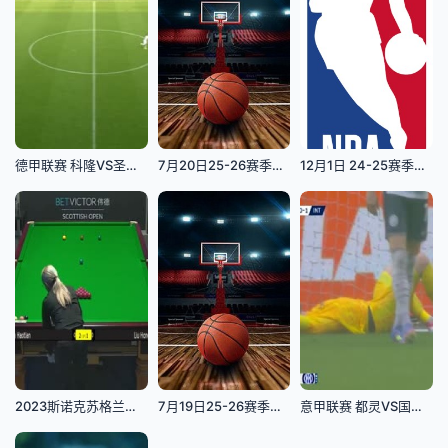
德甲联赛 科隆VS圣保利 20251206
7月20日25-26赛季NBA夏季联赛 篮网VS雷霆
12月1日 24-25赛季NBA常规赛 76人VS活塞
2023斯诺克苏格兰公开赛刘宏宇2-4吕昊天20231213
7月19日25-26赛季NBA夏季联赛 老鹰VS奇才
意甲联赛 都灵VS国际米兰 20250512