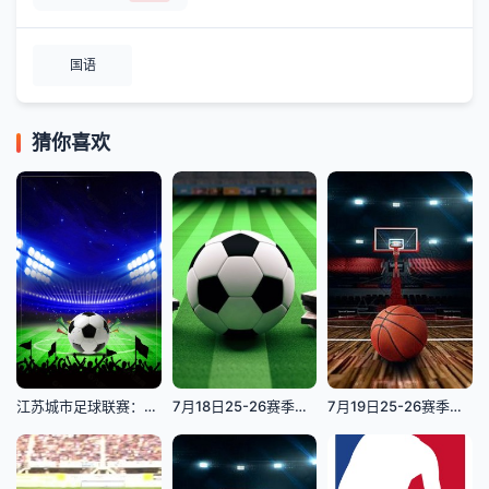
国语
猜你喜欢
江苏城市足球联赛：南通队VS扬州队20260718
7月18日25-26赛季湖北省城市足球联赛 孝感孝傲江湖队VS武汉华工科技队
7月19日25-26赛季浙BA 乐清58VS68瓯海