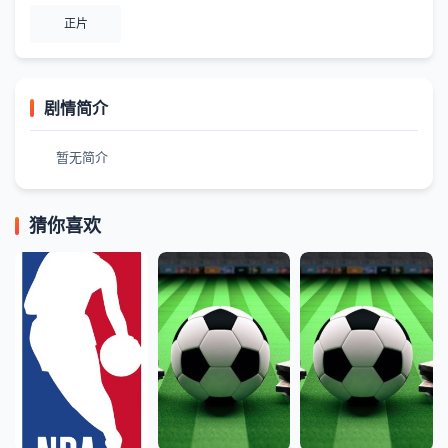
正片
剧情简介
暂无简介
猜你喜欢