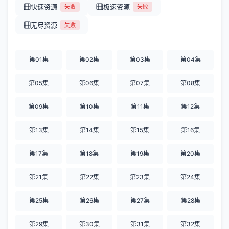
快速资源
极速资源
失败
失败
无尽资源
失败
第01集
第02集
第03集
第04集
第05集
第06集
第07集
第08集
第09集
第10集
第11集
第12集
第13集
第14集
第15集
第16集
第17集
第18集
第19集
第20集
第21集
第22集
第23集
第24集
第25集
第26集
第27集
第28集
第29集
第30集
第31集
第32集