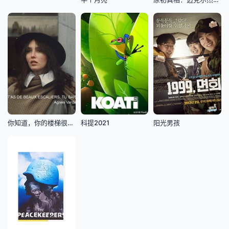
你知道，你的楼梯很漂亮
科提2021
阳光男孩