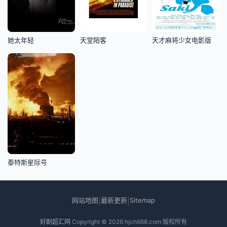
她太年轻
天堂陌客
天才麻将少女电影版
泰特斯星际号
网站地图
最新更新
Sitemap
|
|
好剧超汇网
Copyright © 2026
hjch668.com
版权所有