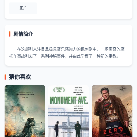
正片
剧情简介
在这部引人注目且极具音乐感染力的讽刺剧中，一场离奇的摩
托车事故引发了一系列神秘事件，并由此孕育了一种新的宗教。
猜你喜欢