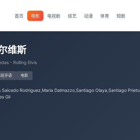
首页
电影
电视剧
综艺
动漫
体育
短剧
尔维斯
as - Rolling Elvis
西班牙语
电影
s Salcedo Rodriguez,Maria Dalmazzo,Santiago Olaya,Santiago Prieto
s Gil