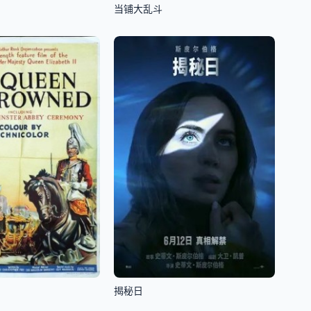
当铺大乱斗
揭秘日