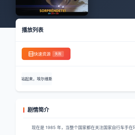
播放列表
快速资源
失败
站起来，埃尔维斯
剧情简介
现在是 1985 年，当整个国家都在关注国家自行车手在