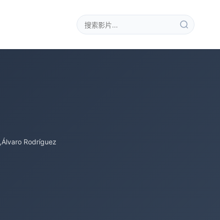
,Álvaro Rodríguez