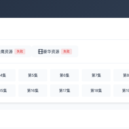
金鹰资源
豪华资源
失败
失败
4集
第5集
第6集
第7集
第
15集
第16集
第17集
第18集
第1