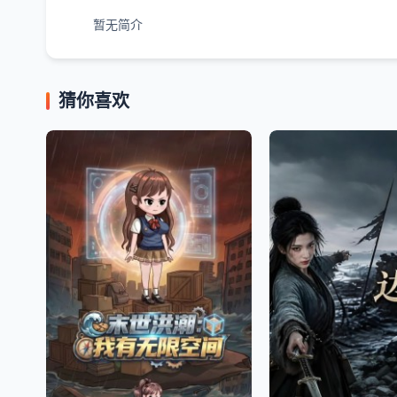
暂无简介
猜你喜欢