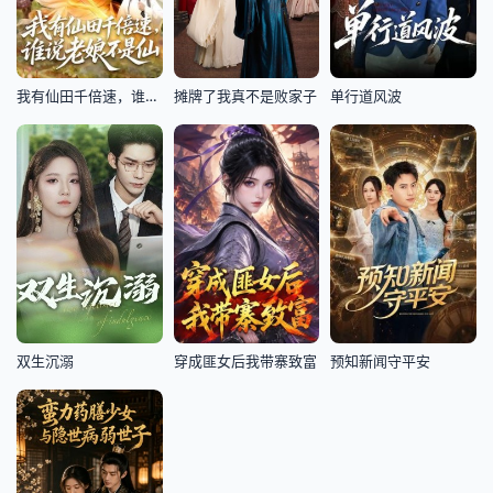
我有仙田千倍速，谁说老娘不是仙
摊牌了我真不是败家子
单行道风波
双生沉溺
穿成匪女后我带寨致富
预知新闻守平安