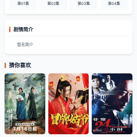
第01集
第02集
第03集
第04集
剧情简介
暂无简介
猜你喜欢