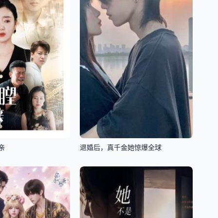
亲
退婚后，真千金她惊爆全球