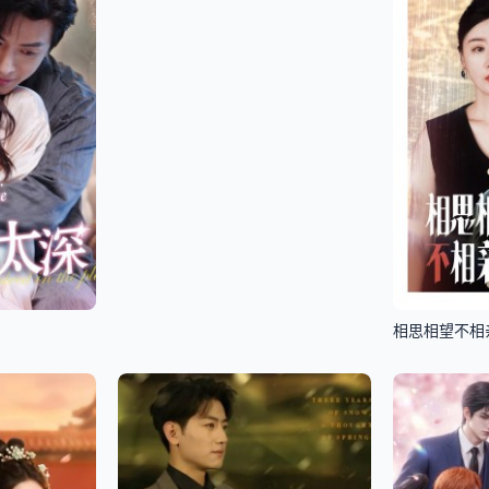
相思相望不相