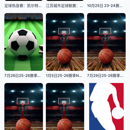
足球热身赛：凯尔特人VSAV米兰20260725
江苏城市足球联赛：南京队VS连云港队20260725
10月25日 23-24赛季欧冠小组赛第3轮 柏林联合VS那不勒斯
7月26日25-26赛季湖北省城市足球联赛 武汉华工科技队VS神农架队
1月5日25-26赛季NBA常规赛 灰熊VS湖人
7月29日25-26赛季浙BA 吴兴58VS55南浔