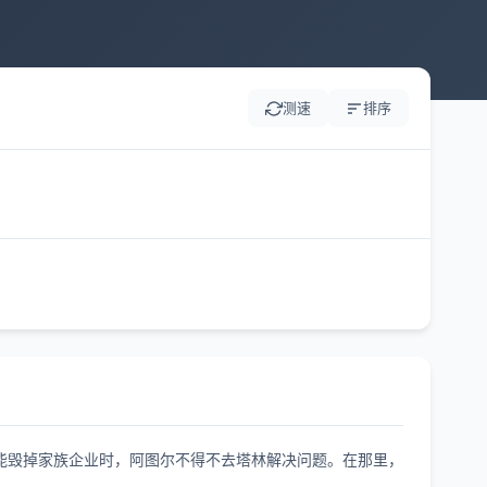
测速
排序
能毁掉家族企业时，阿图尔不得不去塔林解决问题。在那里，