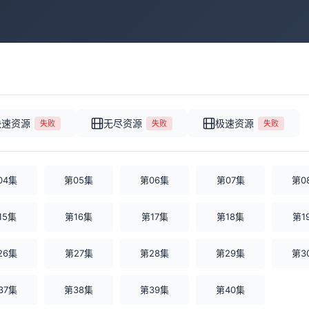
快速资源
无尽资源
极速资源
失败
失败
失败
04集
第05集
第06集
第07集
第0
15集
第16集
第17集
第18集
第1
26集
第27集
第28集
第29集
第3
37集
第38集
第39集
第40集