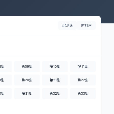
测速
排序
8集
第09集
第10集
第11集
9集
第20集
第21集
第22集
0集
第31集
第32集
第33集