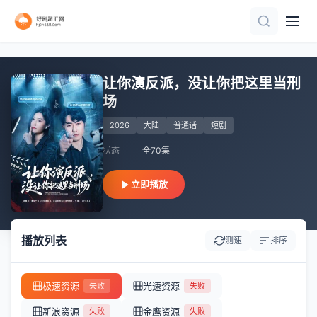
全集完结
完结
全集完结
全集完结
更新全集
更新全集
一口气看完
全集完结
全集
正片
让你演反派，没让你把这里当刑
场
2026
大陆
普通话
短剧
状态
全70集
立即播放
播放列表
测速
排序
极速资源
光速资源
失败
失败
新浪资源
金鹰资源
失败
失败