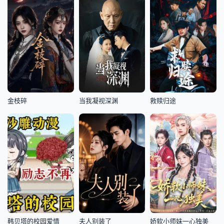
金枝碎
当我凝视深渊
救赎归途
韩贝塔的校园爱情
夫人别装了
娇软小师妹一心独美