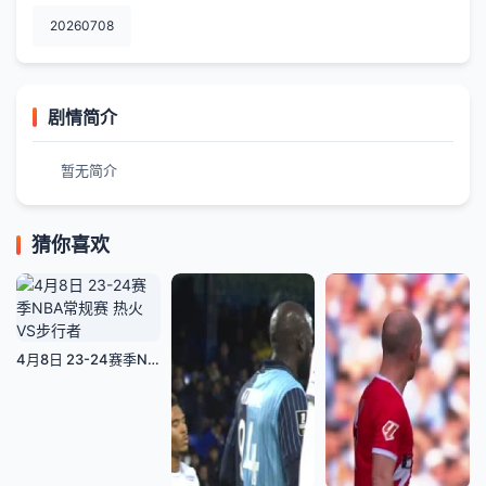
20260708
剧情简介
暂无简介
猜你喜欢
4月8日 23-24赛季NBA常规赛 热火VS步行者