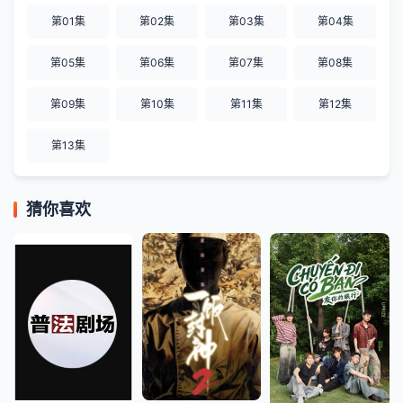
第01集
第02集
第03集
第04集
第05集
第06集
第07集
第08集
第09集
第10集
第11集
第12集
第13集
猜你喜欢