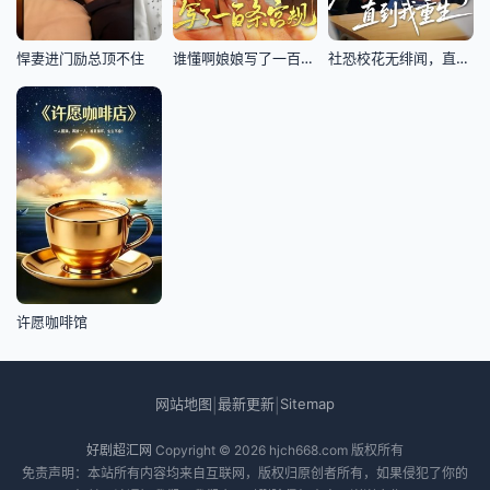
悍妻进门励总顶不住
谁懂啊娘娘写了一百条宫规
社恐校花无绯闻，直到我重生
许愿咖啡馆
网站地图
最新更新
Sitemap
|
|
好剧超汇网
Copyright © 2026
hjch668.com
版权所有
免责声明：本站所有内容均来自互联网，版权归原创者所有，如果侵犯了你的