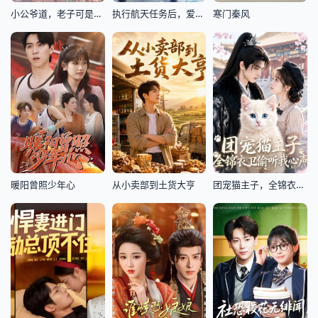
小公爷道，老子可是何美丽的男人呀第一季
执行航天任务后，爱已不在
寒门秦风
暖阳曾照少年心
从小卖部到土货大亨
团宠猫主子，全锦衣卫偷听我心声