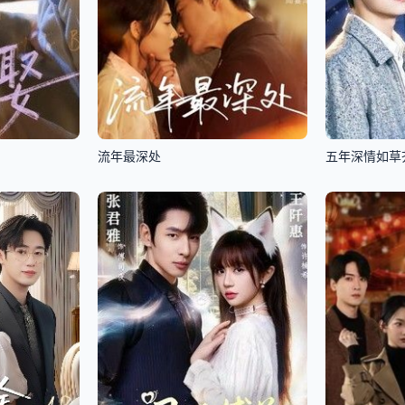
流年最深处
五年深情如草