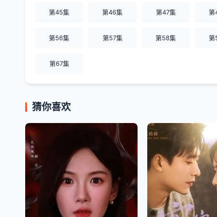
第45集
第46集
第47集
第
第56集
第57集
第58集
第
第67集
猜你喜欢