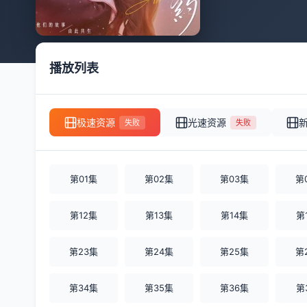
播放列表
极速资源
光速资源
失败
失败
第01集
第02集
第03集
第
第12集
第13集
第14集
第
第23集
第24集
第25集
第
第34集
第35集
第36集
第