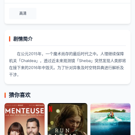
高清
剧情简介
在公元2015年，一个魔术尚存的最后时代之中。人理继续保障
机关「Chaldea」，透过近未来观测镜「Sheba」突然发现人类即将
在接下来的2016年中毁灭。为了针对异象及时空特异典进行解析及
干涉，
猜你喜欢