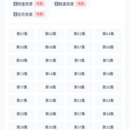
快速资源
极速资源
失败
失败
无尽资源
失败
第01集
第02集
第03集
第04集
第05集
第06集
第07集
第08集
第09集
第10集
第11集
第12集
第13集
第14集
第15集
第16集
第17集
第18集
第19集
第20集
第21集
第22集
第23集
第24集
第25集
第26集
第27集
第28集
第29集
第30集
第31集
第32集