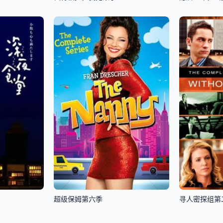
超级保姆第六季
寻人密探组第