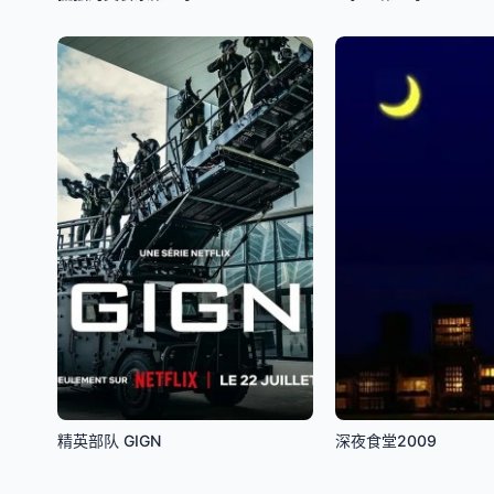
精英部队 GIGN
深夜食堂2009