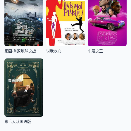
家园·重返地球之战
讨我欢心
车展之王
毒舌大狀国语版