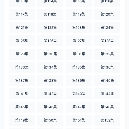
第113集
第114集
第115集
第116集
第117集
第118集
第119集
第120集
第121集
第122集
第123集
第124集
第125集
第126集
第127集
第128集
第129集
第130集
第131集
第132集
第133集
第134集
第135集
第136集
第137集
第138集
第139集
第140集
第141集
第142集
第143集
第144集
第145集
第146集
第147集
第148集
第149集
第150集
第151集
第152集