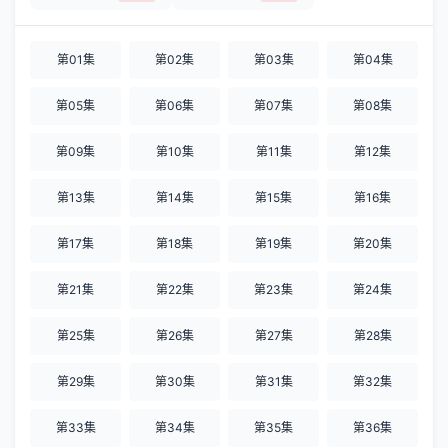
第01集
第02集
第03集
第04集
第05集
第06集
第07集
第08集
第09集
第10集
第11集
第12集
第13集
第14集
第15集
第16集
第17集
第18集
第19集
第20集
第21集
第22集
第23集
第24集
第25集
第26集
第27集
第28集
第29集
第30集
第31集
第32集
第33集
第34集
第35集
第36集