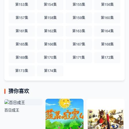
第153集
第154集
第155集
第156集
第157集
第158集
第159集
第160集
第161集
第162集
第163集
第164集
第165集
第166集
第167集
第168集
第169集
第170集
第171集
第172集
第173集
第174集
猜你喜欢
百日成王