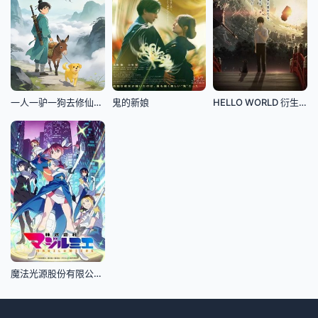
一人一驴一狗去修仙第二季
鬼的新娘
HELLO WORLD 衍生外传动画 ANOTHER WORLD
魔法光源股份有限公司第二季