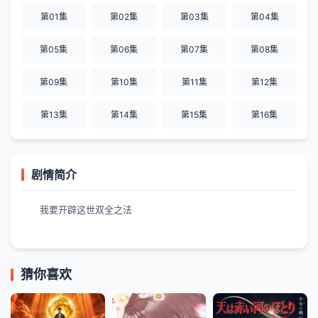
第01集
第02集
第03集
第04集
第05集
第06集
第07集
第08集
第09集
第10集
第11集
第12集
第13集
第14集
第15集
第16集
剧情简介
我要开辟这世双全之法
猜你喜欢